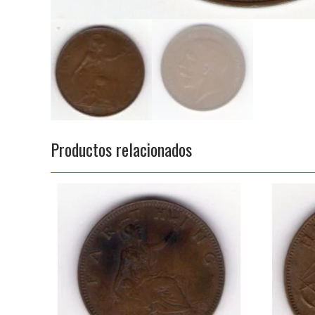
Productos relacionados