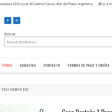
ivadavia 2333 Local 38 Galería Sacoa. Mar del Plata. Argentina
Lu a V
Buscar
TIENDA
SUBASTAS
CONTACTO
FORMAS DE PAGO Y ENVÍOS
y 1921 KM810 EXC