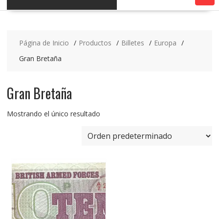
Página de Inicio
Productos
Billetes
Europa
Gran Bretaña
Gran Bretaña
Mostrando el único resultado