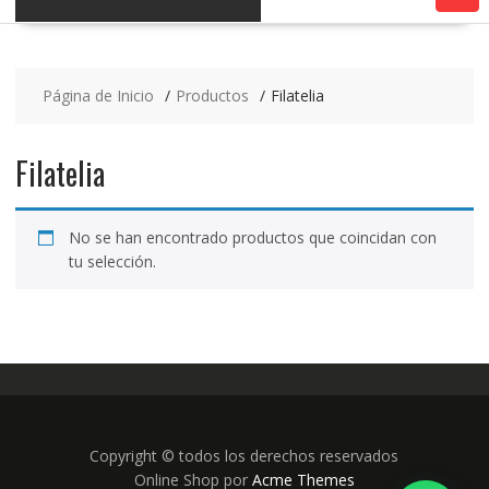
Página de Inicio
Productos
Filatelia
Filatelia
No se han encontrado productos que coincidan con
tu selección.
Copyright © todos los derechos reservados
Online Shop por
Acme Themes