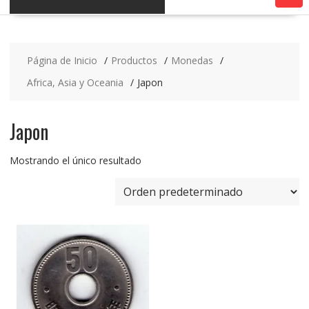
Página de Inicio
Productos
Monedas
Africa, Asia y Oceania
Japon
Japon
Mostrando el único resultado