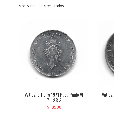
Mostrando los 4 resultados
Vaticano 1 Lira 1971 Papa Paulo VI
Vatica
Y116 SC
$
13500