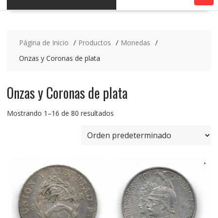
Página de Inicio
Productos
Monedas
Onzas y Coronas de plata
Onzas y Coronas de plata
Mostrando 1–16 de 80 resultados