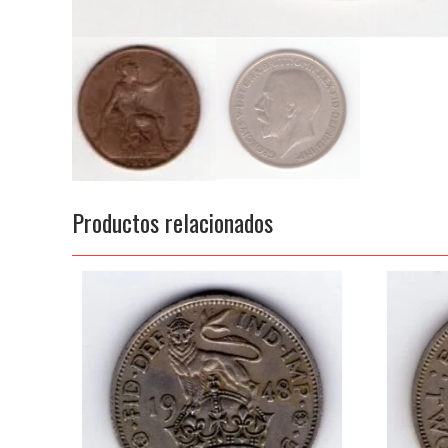
Productos relacionados