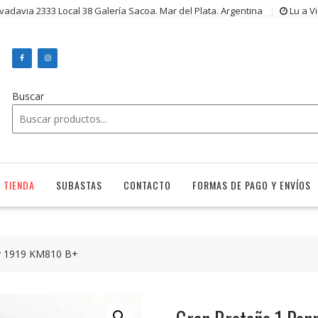
ivadavia 2333 Local 38 Galería Sacoa. Mar del Plata. Argentina
Lu a V
Buscar
TIENDA
SUBASTAS
CONTACTO
FORMAS DE PAGO Y ENVÍOS
y 1919 KM810 B+