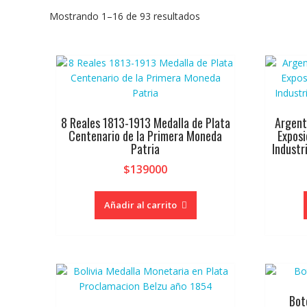
Mostrando 1–16 de 93 resultados
8 Reales 1813-1913 Medalla de Plata
Argent
Centenario de la Primera Moneda
Exposi
Patria
Industr
$
139000
Añadir al carrito
Bot