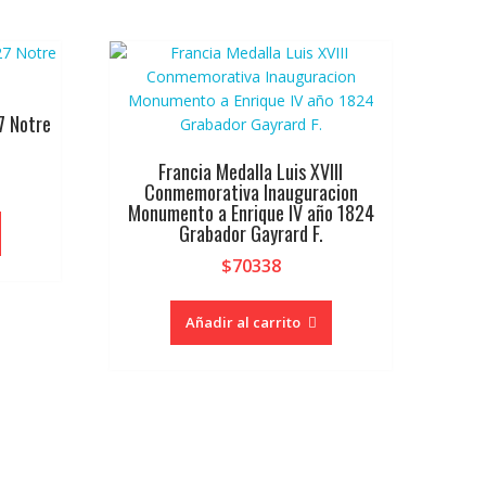
7 Notre
Francia Medalla Luis XVIII
Conmemorativa Inauguracion
Monumento a Enrique IV año 1824
Grabador Gayrard F.
$
70338
Añadir al carrito