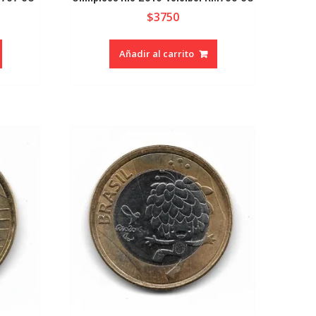
$
3750
Añadir al carrito