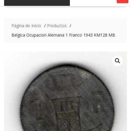
Página de Inicio
Productos
Belgica Ocupacion Alemana 1 Franco 1943 KM128 MB