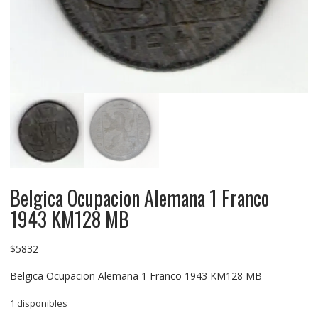
Belgica Ocupacion Alemana 1 Franco
1943 KM128 MB
$
5832
Belgica Ocupacion Alemana 1 Franco 1943 KM128 MB
1 disponibles