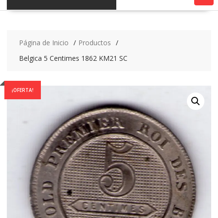
Página de Inicio
Productos
Belgica 5 Centimes 1862 KM21 SC
¡OFERTA!