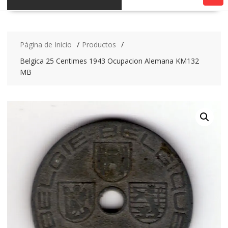
Página de Inicio
Productos
Belgica 25 Centimes 1943 Ocupacion Alemana KM132
MB