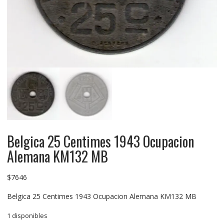
Belgica 25 Centimes 1943 Ocupacion
Alemana KM132 MB
$
7646
Belgica 25 Centimes 1943 Ocupacion Alemana KM132 MB
1 disponibles