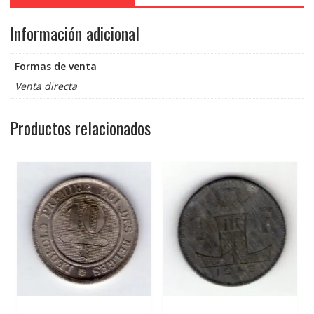
Información adicional
Formas de venta
Venta directa
Productos relacionados