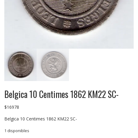
Belgica 10 Centimes 1862 KM22 SC-
$
16978
Belgica 10 Centimes 1862 KM22 SC-
1 disponibles