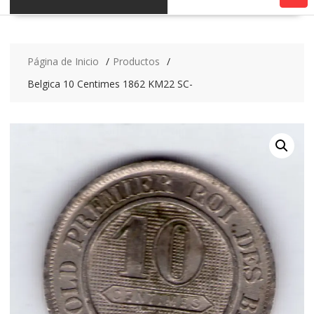
Página de Inicio
Productos
Belgica 10 Centimes 1862 KM22 SC-