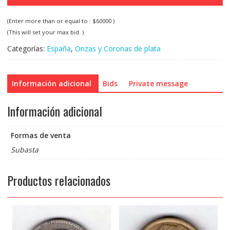
(Enter more than or equal to :
$
60000
)
(This will set your max bid. )
Categorías:
España
,
Onzas y Coronas de plata
Información adicional
Bids
Private message
Información adicional
Formas de venta
Subasta
Productos relacionados