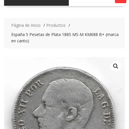
Página de Inicio
Productos
España 5 Pesetas de Plata 1885 MS-M KM688 B+ (marca
en canto)