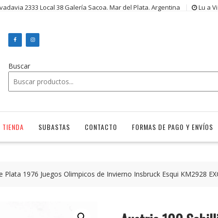
ivadavia 2333 Local 38 Galería Sacoa. Mar del Plata. Argentina
Lu a V
Buscar
TIENDA
SUBASTAS
CONTACTO
FORMAS DE PAGO Y ENVÍOS
 de Plata 1976 Juegos Olimpicos de Invierno Insbruck Esqui KM2928 EX