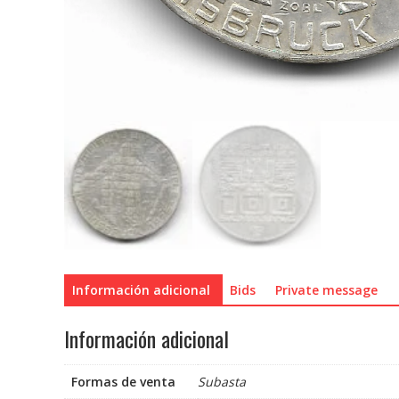
Información adicional
Bids
Private message
Información adicional
Formas de venta
Subasta