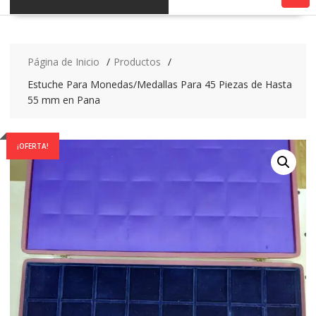
Página de Inicio
Productos
Estuche Para Monedas/Medallas Para 45 Piezas de Hasta
55 mm en Pana
¡OFERTA!