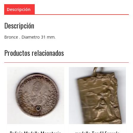
Descripción
Descripción
Bronce . Diametro 31 mm.
Productos relacionados