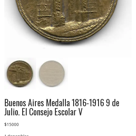
Buenos Aires Medalla 1816-1916 9 de
Julio. El Consejo Escolar V
$
15000
1 disponibles