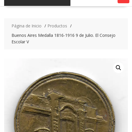
Página de Inicio
Productos
Buenos Aires Medalla 1816-1916 9 de Julio. El Consejo
Escolar V