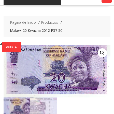
Página de Inicio
Productos
Malawi 20 Kwacha 2012 P57 SC
¡OFERTA!