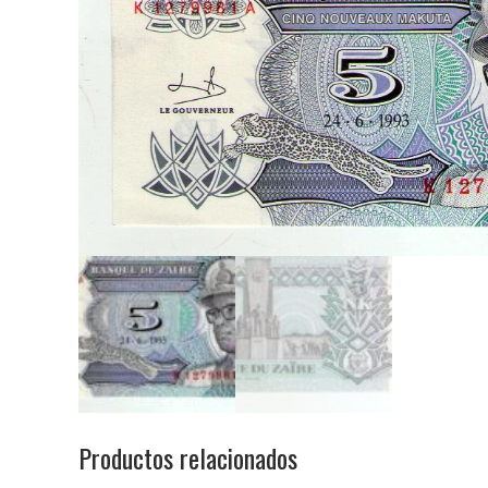
Productos relacionados