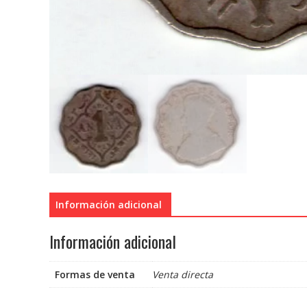
Información adicional
Información adicional
Formas de venta
Venta directa