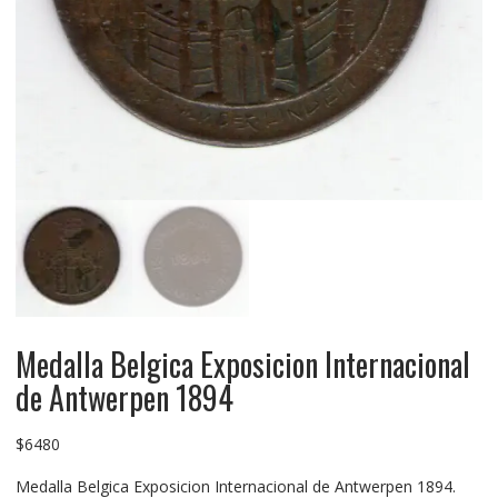
Medalla Belgica Exposicion Internacional
de Antwerpen 1894
$
6480
Medalla Belgica Exposicion Internacional de Antwerpen 1894.