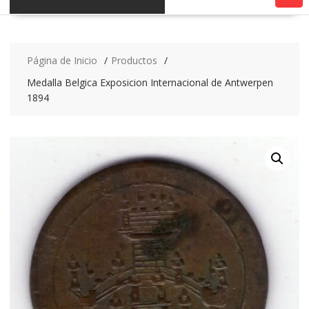
Página de Inicio
Productos
Medalla Belgica Exposicion Internacional de Antwerpen
1894