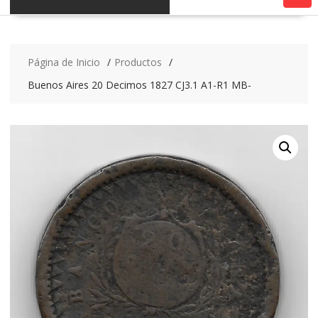
Página de Inicio
Productos
Buenos Aires 20 Decimos 1827 CJ3.1 A1-R1 MB-