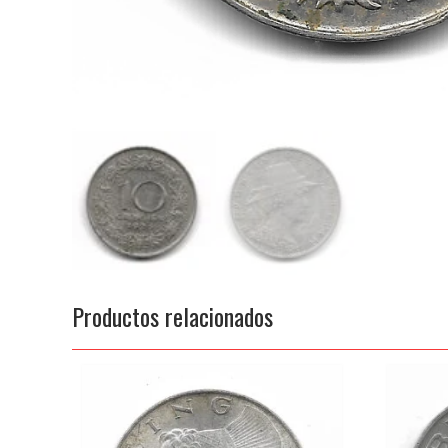
Productos relacionados