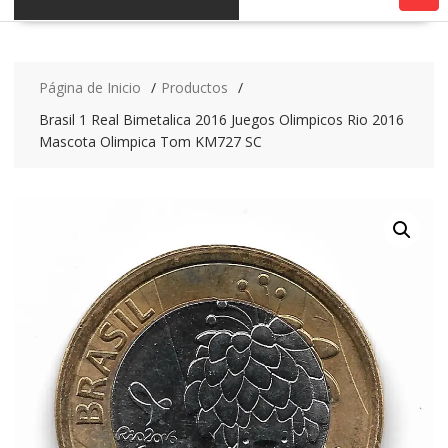
Página de Inicio
Productos
Brasil 1 Real Bimetalica 2016 Juegos Olimpicos Rio 2016
Mascota Olimpica Tom KM727 SC