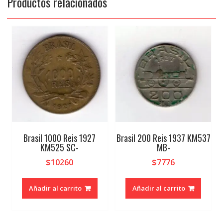
Productos relacionados
Brasil 1000 Reis 1927
Brasil 200 Reis 1937 KM537
KM525 SC-
MB-
$
10260
$
7776
Añadir al carrito
Añadir al carrito