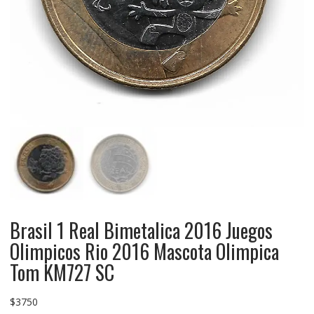
Brasil 1 Real Bimetalica 2016 Juegos
Olimpicos Rio 2016 Mascota Olimpica
Tom KM727 SC
$
3750