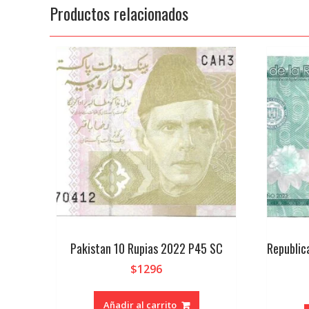
Productos relacionados
Pakistan 10 Rupias 2022 P45 SC
Republic
$
1296
Añadir al carrito