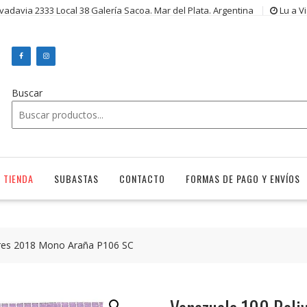
ivadavia 2333 Local 38 Galería Sacoa. Mar del Plata. Argentina
Lu a V
Buscar
TIENDA
SUBASTAS
CONTACTO
FORMAS DE PAGO Y ENVÍOS
ares 2018 Mono Araña P106 SC