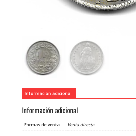
Información adicional
Información adicional
Formas de venta
Venta directa