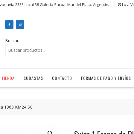
ivadavia 2333 Local 38 Galería Sacoa. Mar del Plata. Argentina
Lu a V
Buscar
TIENDA
SUBASTAS
CONTACTO
FORMAS DE PAGO Y ENVÍOS
ata 1963 KM24 SC