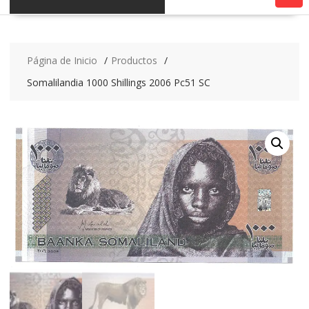
Página de Inicio
Productos
Somalilandia 1000 Shillings 2006 Pc51 SC