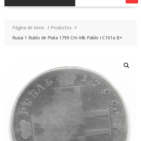
Página de Inicio
Productos
Rusia 1 Rublo de Plata 1799 Cm-Mb Pablo I C101a B+