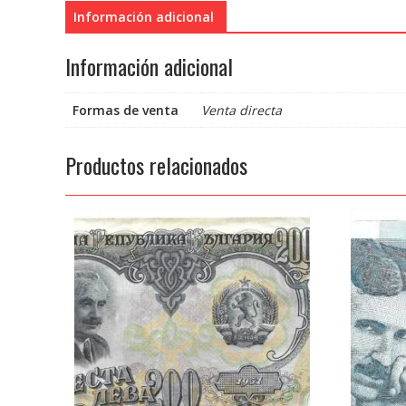
Información adicional
Información adicional
Formas de venta
Venta directa
Productos relacionados