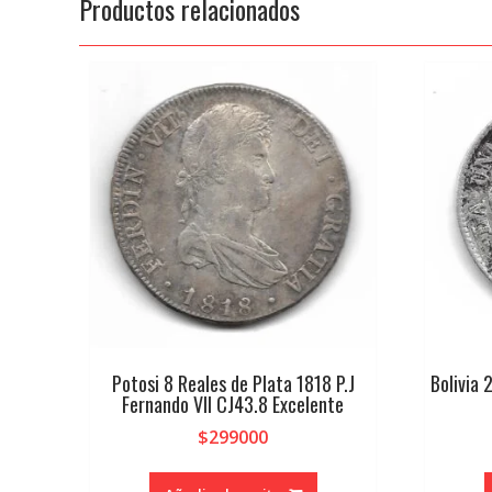
Productos relacionados
Potosi 8 Reales de Plata 1818 P.J
Bolivia 
Fernando VII CJ43.8 Excelente
$
299000