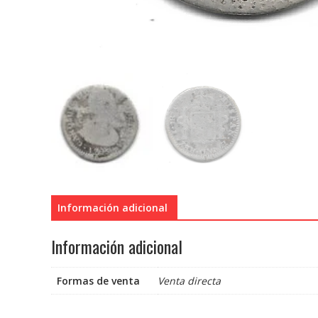
Información adicional
Información adicional
Formas de venta
Venta directa