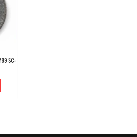
M89 SC-