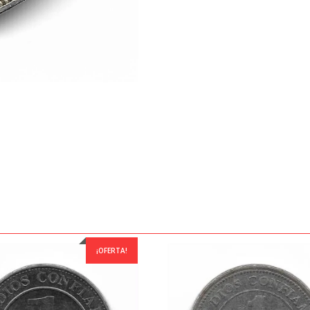
¡OFERTA!