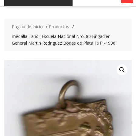
Página de Inicio
Productos
medalla Tandil Escuela Nacional Nro. 80 Brigadier
General Martin Rodriguez Bodas de Plata 1911-1936