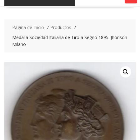
Página de Inicio
Productos
Medalla Sociedad Italiana de Tiro a Segno 1895. Jhonson
Milano