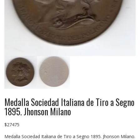
Medalla Sociedad Italiana de Tiro a Segno
1895. Jhonson Milano
$
27475
Medalla Sociedad Italiana de Tiro a Segno 1895. Jhonson Milano.