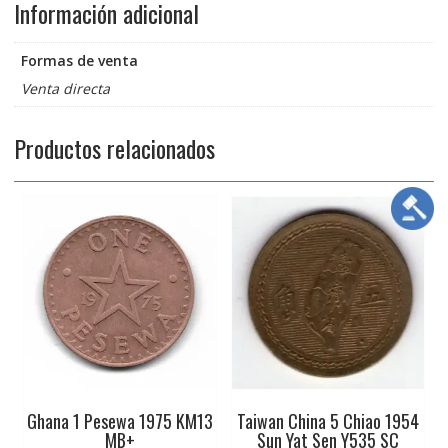
Información adicional
Formas de venta
Venta directa
Productos relacionados
Ghana 1 Pesewa 1975 KM13
Taiwan China 5 Chiao 1954
MB+
Sun Yat Sen Y535 SC