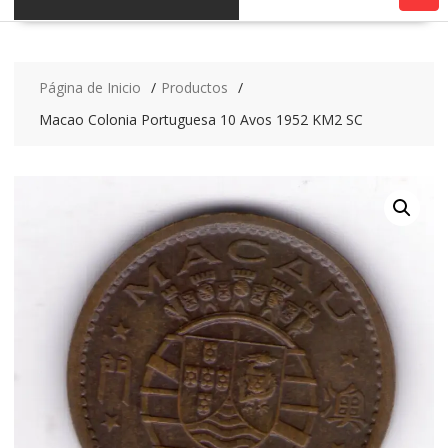
Página de Inicio
Productos
Macao Colonia Portuguesa 10 Avos 1952 KM2 SC