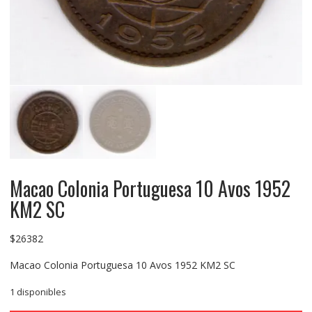
Macao Colonia Portuguesa 10 Avos 1952
KM2 SC
$
26382
Macao Colonia Portuguesa 10 Avos 1952 KM2 SC
1 disponibles