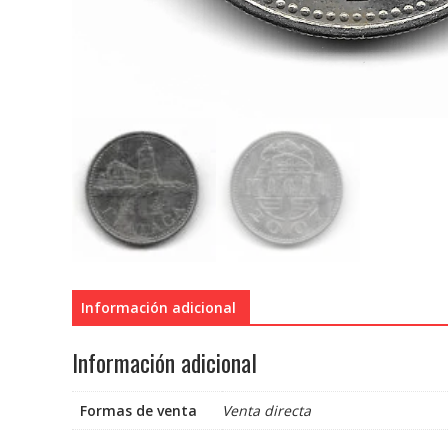
Información adicional
Información adicional
Formas de venta
Venta directa