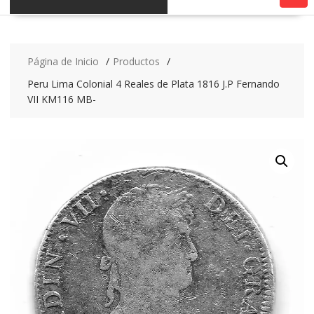
Página de Inicio
Productos
Peru Lima Colonial 4 Reales de Plata 1816 J.P Fernando
VII KM116 MB-