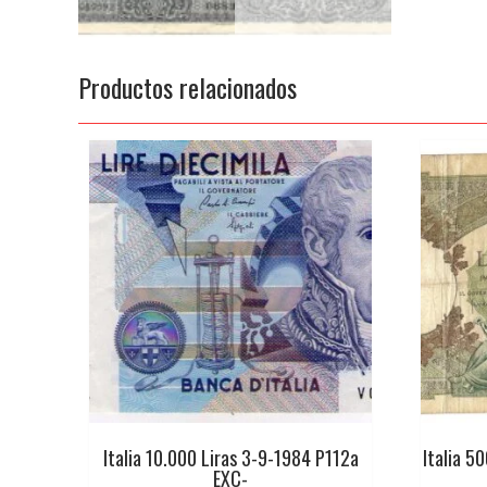
Productos relacionados
Italia 10.000 Liras 3-9-1984 P112a
Italia 5
EXC-