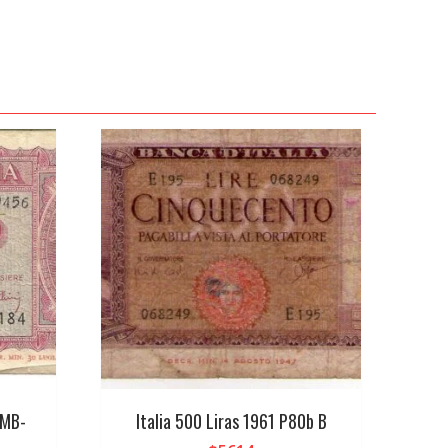
 MB-
Italia 500 Liras 1961 P80b B