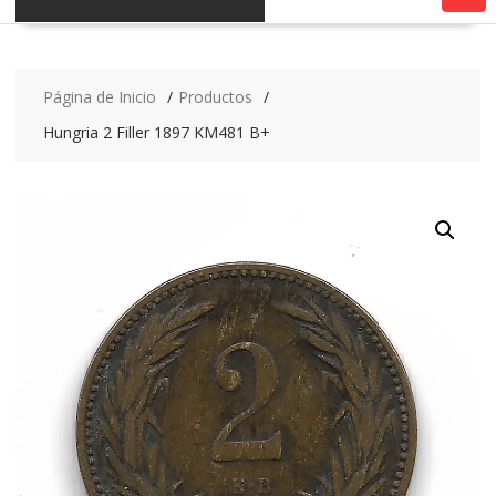
Página de Inicio
Productos
Hungria 2 Filler 1897 KM481 B+