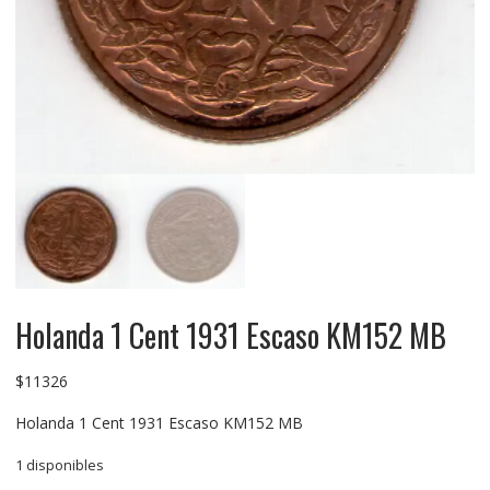
Holanda 1 Cent 1931 Escaso KM152 MB
$
11326
Holanda 1 Cent 1931 Escaso KM152 MB
1 disponibles