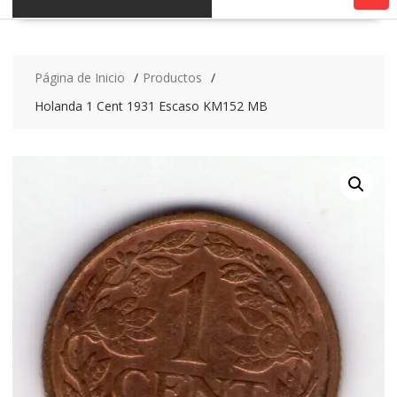
Página de Inicio
Productos
Holanda 1 Cent 1931 Escaso KM152 MB