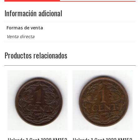
Información adicional
Formas de venta
Venta directa
Productos relacionados