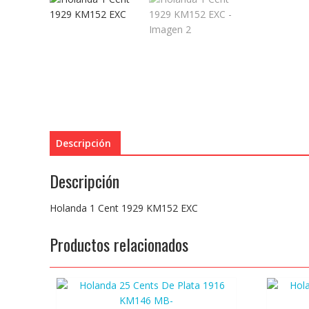
Descripción
Descripción
Holanda 1 Cent 1929 KM152 EXC
Productos relacionados