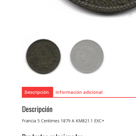
Descripción
Información adicional
Descripción
Francia 5 Centimes 1879 A KM821.1 EXC+