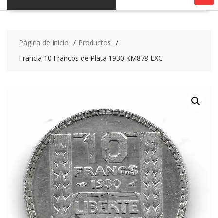
Página de Inicio
Productos
Francia 10 Francos de Plata 1930 KM878 EXC