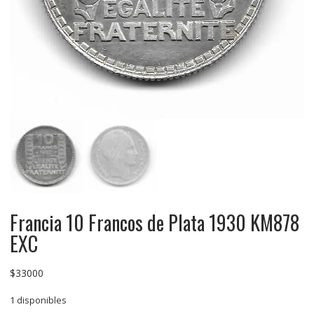
Francia 10 Francos de Plata 1930 KM878
EXC
$
33000
1 disponibles