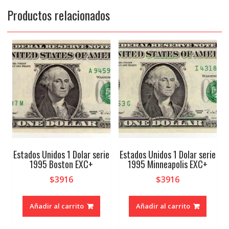
Productos relacionados
Estados Unidos 1 Dolar serie
Estados Unidos 1 Dolar serie
1995 Boston EXC+
1995 Minneapolis EXC+
$
3916
$
3916
Añadir al carrito
Añadir al carrito