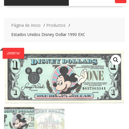
Página de Inicio
Productos
Estados Unidos Disney Dollar 1990 EXC
¡OFERTA!