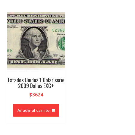
Estados Unidos 1 Dolar serie
2009 Dallas EXC+
$
3624
Añadir al carrito