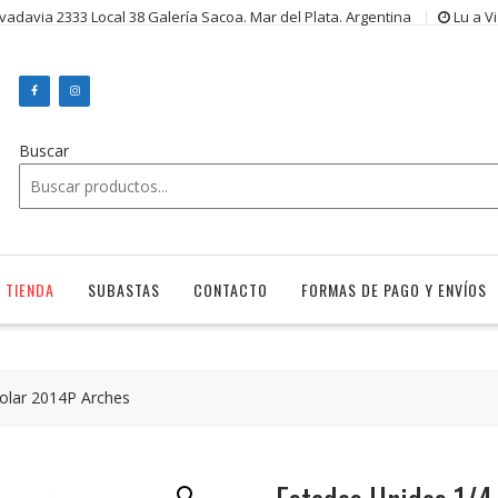
ivadavia 2333 Local 38 Galería Sacoa. Mar del Plata. Argentina
Lu a V
Buscar
TIENDA
SUBASTAS
CONTACTO
FORMAS DE PAGO Y ENVÍOS
olar 2014P Arches