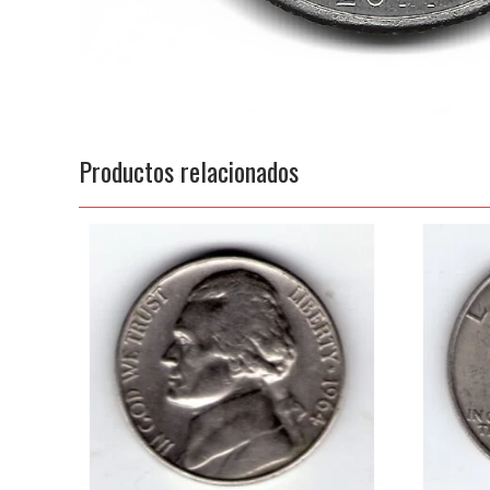
Productos relacionados