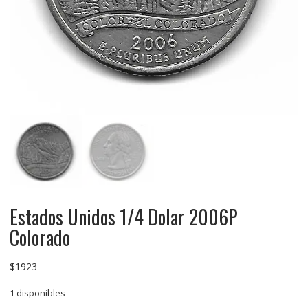
Estados Unidos 1/4 Dolar 2006P
Colorado
$
1923
1 disponibles