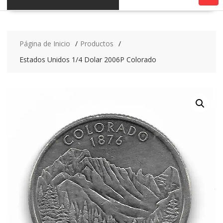
Página de Inicio
Productos
Estados Unidos 1/4 Dolar 2006P Colorado