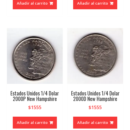
Añadir al carrito
Añadir al carrito
Estados Unidos 1/4 Dolar
Estados Unidos 1/4 Dolar
2000P New Hampshire
2000D New Hampshire
$
1555
$
1555
Añadir al carrito
Añadir al carrito