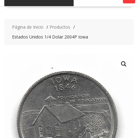
Página de Inicio
Productos
Estados Unidos 1/4 Dolar 2004P Iowa