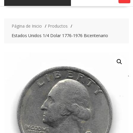
Página de Inicio
Productos
Estados Unidos 1/4 Dolar 1776-1976 Bicentenario