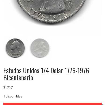
Estados Unidos 1/4 Dolar 1776-1976
Bicentenario
$
1717
1 disponibles
Estados