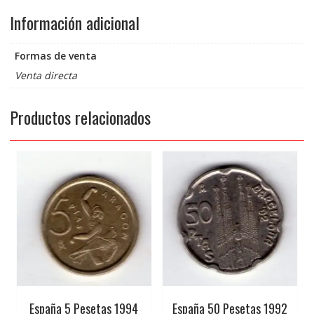
Información adicional
Formas de venta
Venta directa
Productos relacionados
España 5 Pesetas 1994
España 50 Pesetas 1992