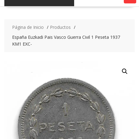
Página de Inicio
Productos
España Euzkadi Pais Vasco Guerra Civil 1 Peseta 1937
KM1 EXC-