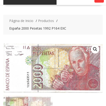
Página de Inicio
Productos
España 2000 Pesetas 1992 P164 EXC