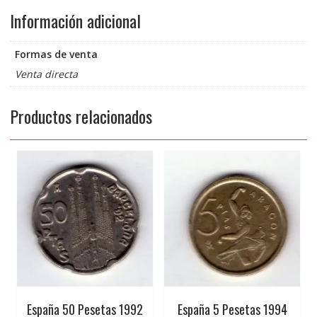
Información adicional
Formas de venta
Venta directa
Productos relacionados
España 50 Pesetas 1992
España 5 Pesetas 1994