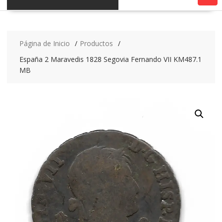
Página de Inicio
Productos
España 2 Maravedis 1828 Segovia Fernando VII KM487.1
MB